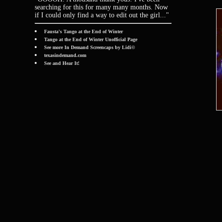
searching for this for many many months. Now
if I could only find a way to edit out the girl..."
Fausta's Tango at the End of Winter
Tango at the End of Winter Unofficial Page
See more In Demand Screencaps by Lidi©
texasindemand.com
See and Hear It!