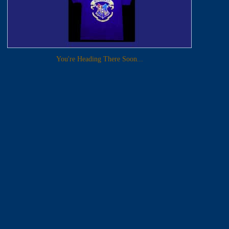
You're Heading There Soon...