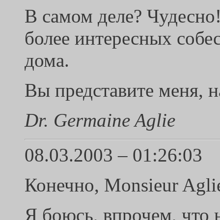
В самом деле? Чудесно!
более интересных собес
дома.
Вы представите меня, 
Dr. Germaine Aglie
08.03.2003 – 01:26:03
Конечно, Monsieur Agli
Я боюсь, впрочем, что 