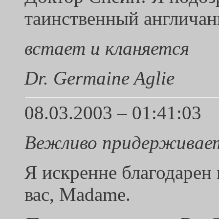
таинственный англичани
встает и кланяется
Dr. Germaine Aglie
08.03.2003 – 01:41:03
Вежливо придерживает
Я искренне благодарен 
вас, Madame.