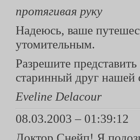
протягивая руку
Надеюсь, ваше путешес
утомительным.
Разрешите представить 
старинный друг нашей 
Eveline Delacour
08.03.2003 – 01:39:12
Доктор Снейп! Я подозр