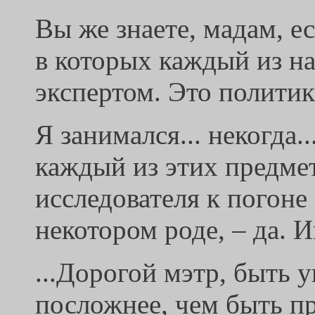
Вы же знаете, мадам, ес
в которых каждый из на
экспертом. Это политик
Я занимался... некогдa..
каждый из этих предмет
исследователя к погоне 
некотором роде, – да. 
...Дорогой мэтр, быть 
посложнее, чем быть пр