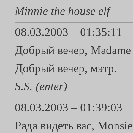
Minnie the house elf
08.03.2003 – 01:35:11
Добрый вечер, Madame 
Добрый вечер, мэтр.
S.S. (enter)
08.03.2003 – 01:39:03
Рада видеть вас, Monsieu