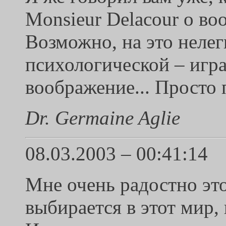
Monsieur Delacour о в
Возможно, на это нелег
психологической – игр
воображение... Просто 
Dr. Germaine Aglie
08.03.2003 – 00:41:14
Мне очень радостно это
выбирается в этот мир,