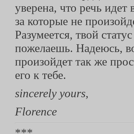
уверена, что речь идет 
за которые не произойд
Разумеется, твой статус
пожелаешь. Надеюсь, в
произойдет так же прос
его к тебе.
sincerely yours,
Florence
***