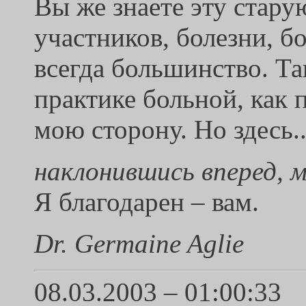
Вы же знаете эту старую
участников, болезни, б
всегда большинство. Та
практике больной, как 
мою сторону. Но здесь.
наклонившись вперед, м
Я благодарен – вам.
Dr. Germaine Aglie
08.03.2003 – 01:00:33