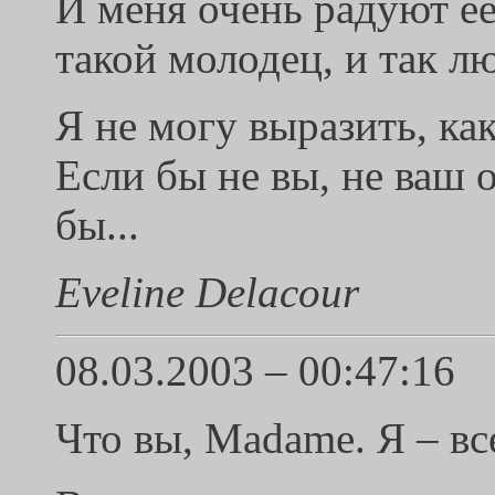
И меня очень радуют е
такой молодец, и так лю
Я не могу выразить, как
Если бы не вы, не ваш 
бы...
Eveline Delacour
08.03.2003 – 00:47:16
Что вы, Madame. Я – вс