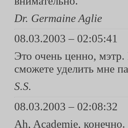
внимательно.
Dr. Germaine Aglie
08.03.2003 – 02:05:41
Это очень ценно, мэтр.
сможете уделить мне па
S.S.
08.03.2003 – 02:08:32
Ah, Academie, конечно.