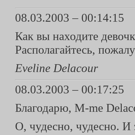
08.03.2003 – 00:14:15
Как вы находите девочку
Располагайтесь, пожалу
Eveline Delacour
08.03.2003 – 00:17:25
Благодарю, M-me Delac
О, чудесно, чудесно. И