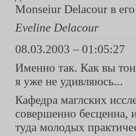
Monseiur Delacour в его 
Eveline Delacour
08.03.2003 – 01:05:27
Именно так. Как вы то
я уже не удивляюсь...
Кафедра маглских иссле
совершенно бесценна, 
туда молодых практиче