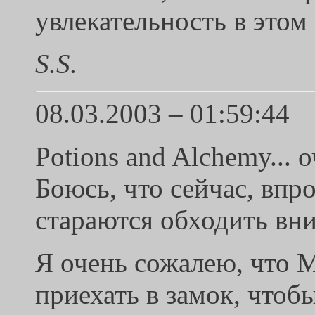
увлекательность в этом
S.S.
08.03.2003 – 01:59:44
Potions and Alchemy... 
Боюсь, что сейчас, впр
стараются обходить вн
Я очень сожалею, что M
приехать в замок, чтобы