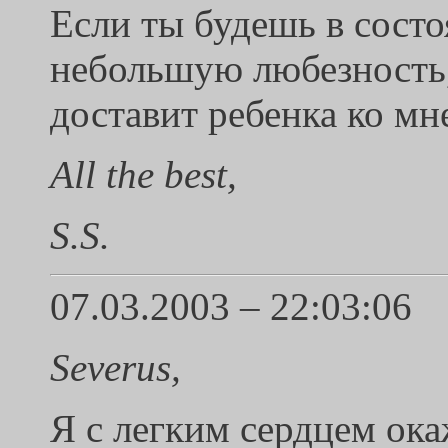
Если ты будешь в состо
небольшую любезность,
доставит ребенка ко мн
All the best,
S.S.
07.03.2003 – 22:03:06
Severus,
Я с легким сердцем ока