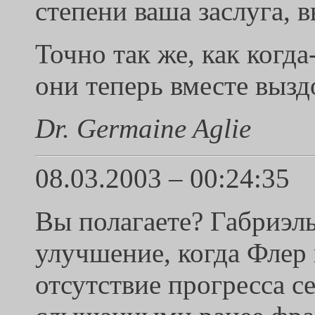
степени ваша заслуга, в
Точно так же, как когда
они теперь вместе вызд
Dr. Germaine Aglie
08.03.2003 – 00:24:35
Вы полагаете? Габриэль
улучшение, когда Флер 
отсутствие прогресса с