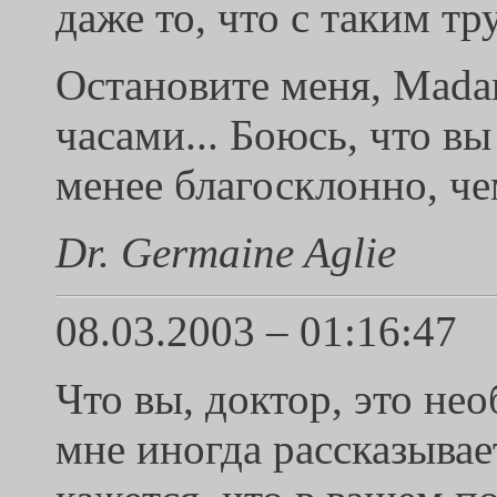
даже то, что с таким тр
Остановите меня, Mada
часами... Боюсь, что в
менее благосклонно, че
Dr. Germaine Aglie
08.03.2003 – 01:16:47
Что вы, доктор, это не
мне иногда рассказывает