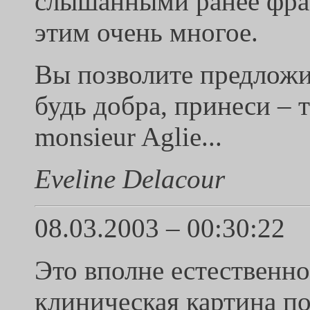
слышанными ранее фраз
этим очень многое.
Вы позволите предложи
будь добра, принеси – 
monsieur Aglie...
Eveline Delacour
08.03.2003 – 00:30:22
Это вполне естественно
клиническая картина по