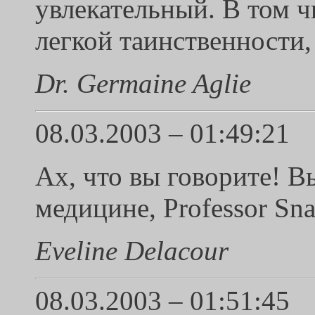
увлекательный. В том чи
легкой таинственности,
Dr. Germaine Aglie
08.03.2003 – 01:49:21
Ах, что вы говорите! В
медицине, Professor Sn
Eveline Delacour
08.03.2003 – 01:51:45