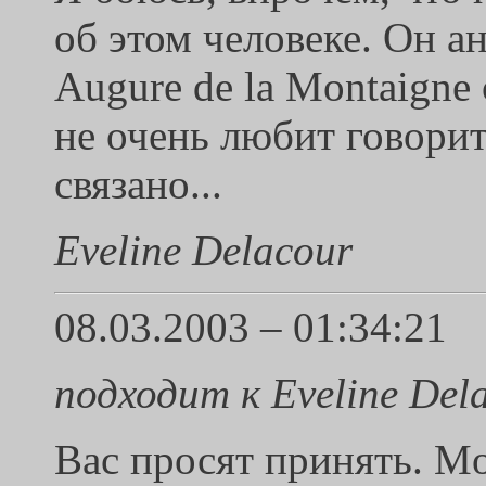
об этом человеке. Он ан
Augure de la Montaigne
не очень любит говорит
связано...
Eveline Delacour
08.03.2003 – 01:34:21
подходит к Eveline Del
Вас просят принять. Mon