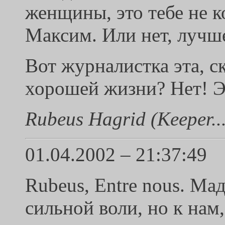
женщины, это тебе не 
Максим. Или нет, лучше
Вот журналистка эта, с
хорошей жизни? Нет! Э-э
Rubeus Hagrid (Keeper...
01.04.2002 – 21:37:49
Rubeus, Entre nous. Ма
сильной воли, но к нам