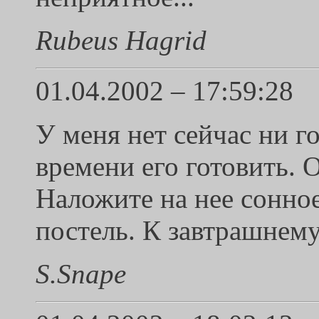
Rubeus Hagrid
01.04.2002 – 17:59:28
У меня нет сейчас ни го
времени его готовить. 
Наложите на нее сонное
постель. К завтрашнему
S.Snape