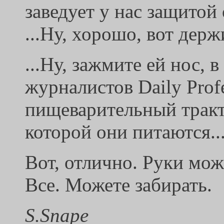
заведует у нас защитой 
...Ну, хорошо, вот держи
...Ну, зажмите ей нос, 
журналистов Daily Profe
пищеварительный тракт.
которой они питаются...
Вот, отлично. Руки мож
Все. Можете забирать.
S.Snape