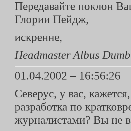
Передавайте поклон Ва
Глории Пейдж,
искренне,
Headmaster Albus Dumb
01.04.2002 – 16:56:26
Северус, у вас, кажется
разработка по кратков
журналистами? Вы не 