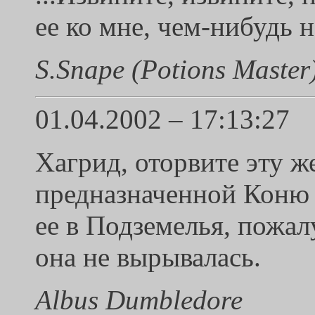
ее ко мне, чем-нибудь 
S.Snape (Potions Master
01.04.2002 – 17:13:27
Хагрид, оторвите эту ж
предназначенной Коню
ее в Подземелья, пожал
она не вырывалась.
Albus Dumbledore