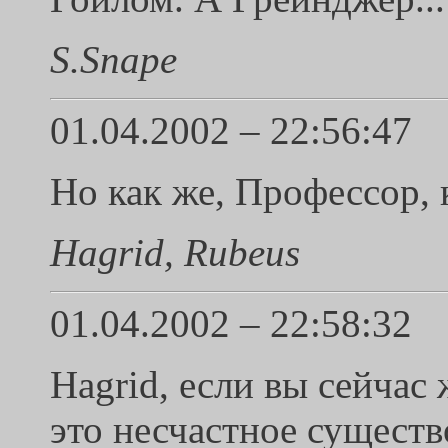
S.Snape
01.04.2002 – 22:56:47
Но как же, Профессор, к
Hagrid, Rubeus
01.04.2002 – 22:58:32
Hagrid, если вы сейчас 
это несчастное существо