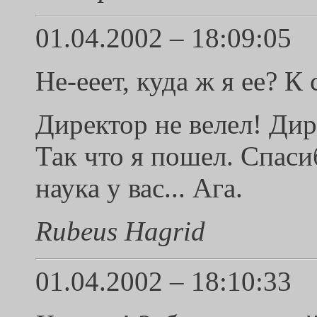
01.04.2002 – 18:09:05
Не-ееет, куда ж я ее? К
Директор не велел! Дир
Так что я пошел. Спаси
наука у вас... Ага.
Rubeus Hagrid
01.04.2002 – 18:10:33