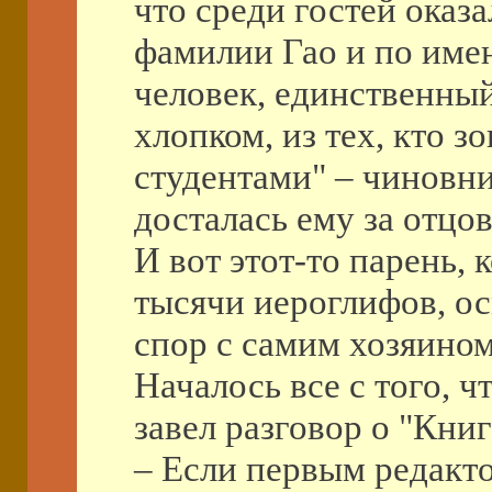
что среди гостей оказа
фамилии Гао и по име
человек, единственный
хлопком, из тех, кто 
студентами" – чиновни
досталась ему за отцов
И вот этот-то парень, 
тысячи иероглифов, ос
спор с самим хозяином
Началось все с того, 
завел разговор о "Книг
– Если первым редакто