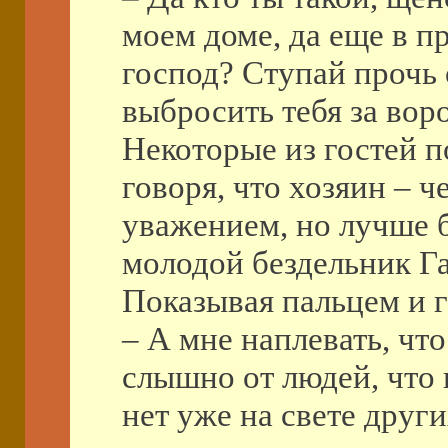
моем доме, да еще в п
господ? Ступай прочь 
выбросить тебя за воро
Некоторые из гостей п
говоря, что хозяин – 
уважением, но лучше бы
молодой бездельник Г
Показывая пальцем и г
– А мне наплевать, что
слышно от людей, что 
нет уже на свете друг