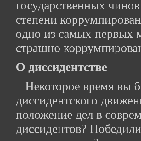
государственных чинов
степени коррумпирован
одно из самых первых 
страшно коррумпирован
О диссидентстве
– Некоторое время вы 
диссидентского движени
положение дел в совре
диссидентов? Победили 