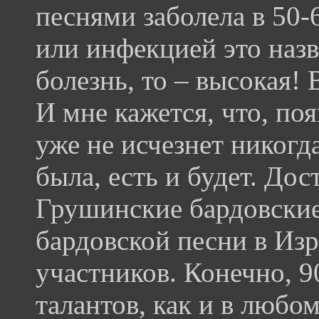
песнями заболела в 50-
или инфекцией это назв
болезнь, то – высокая! 
И мне кажется, что, поя
уже не исчезнет никогд
была, есть и будет. До
Грушинские бардовские
бардовской песни в Изр
участников. Конечно, 9
талантов, как и в любом