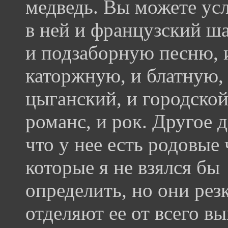
медведь. Вы можете ус
в ней и французский ш
и подзаборную песню, 
каторжную, и блатную,
цыганский, и городско
романс, и рок. Другое д
что у нее есть родовые 
которые я не взялся бы
определить, но они рез
отделяют ее от всего в