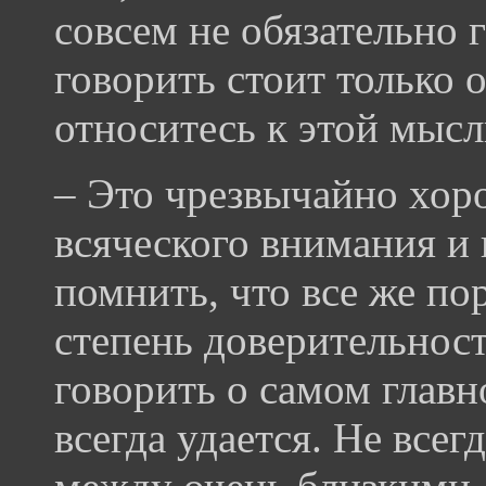
совсем не обязательно 
говорить стоит только 
относитесь к этой мысл
– Это чрезвычайно хор
всяческого внимания и
помнить, что все же по
степень доверительнос
говорить о самом главн
всегда удается. Не всег