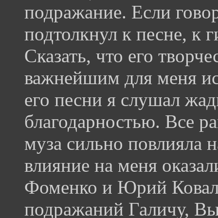
подражание. Если говор
подтолкнул к песне, к 
Сказать, что его творч
важнейшим для меня ист
его песни я слушал жад
благодарностью. Все рав
муза сильно повлияла 
влияние на меня оказал
Фоменко и Юрий Коваль
подражаний Галичу, Вы