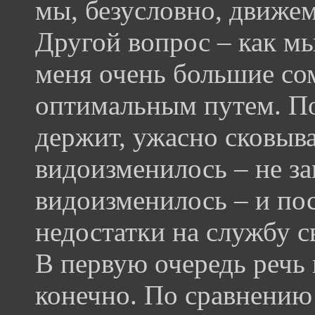
мы, безусловно, движе
Другой вопрос – как мы
меня очень большие со
оптимальным путем. По
держит, ужасно сковыва
видоизменилось – не за
видоизменилось – и по
недостатки на службу 
В первую очередь речь 
конечно. По сравнению