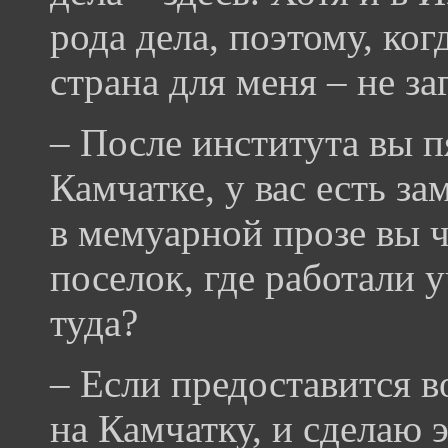
рода дела, поэтому, ког
страна для меня – не за
– После института вы п
Камчатке, у вас есть з
в мемуарной прозе вы 
поселок, где работали 
туда?
– Если предоставится в
на Камчатку, и сделаю 