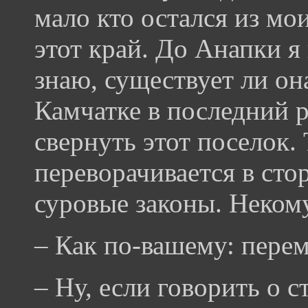
мало кто остался из мо
этот край. До Анапки я
знаю, существует ли она
Камчатке в последний р
свернуть этот поселок. 
переворачивается в сто
суровые законы. Некому
– Как по-вашему: пере
– Ну, если говорить о 