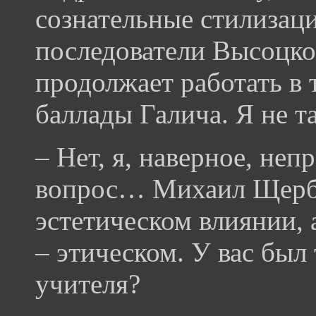
сознательные стилизаци
последователи Высоцко
продолжает работать в
баллады Галича. Я не та
– Нет, я, наверное, не
вопрос… Михаил Щерба
эстетическом влиянии, 
– этическом. У вас был
учителя?