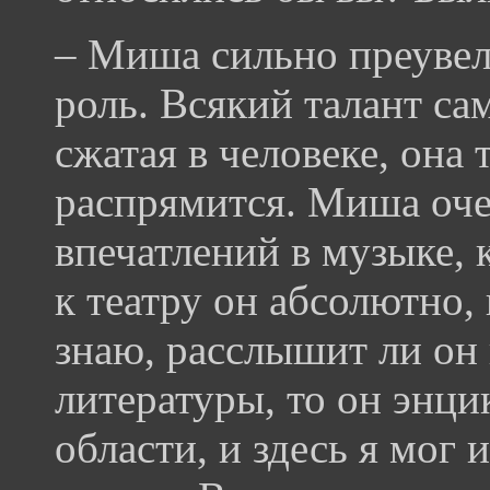
– Миша сильно преуве
роль. Всякий талант са
сжатая в человеке, она 
распрямится. Миша оче
впечатлений в музыке, 
к театру он абсолютно, 
знаю, расслышит ли он 
литературы, то он энци
области, и здесь я мог 