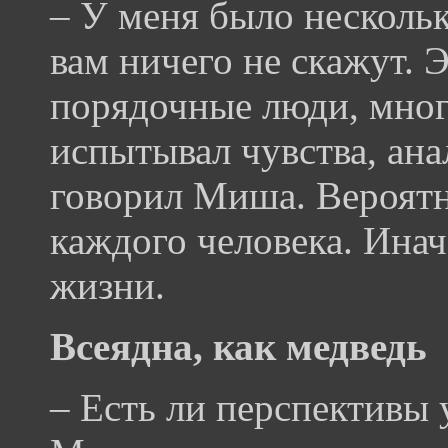
– У меня было нескольк
вам ничего не скажут. 
порядочные люди, много
испытывал чувства, ана
говорил Миша. Вероятно
каждого человека. Ина
жизни.
Всеядна, как медведь
– Есть ли перспективы 