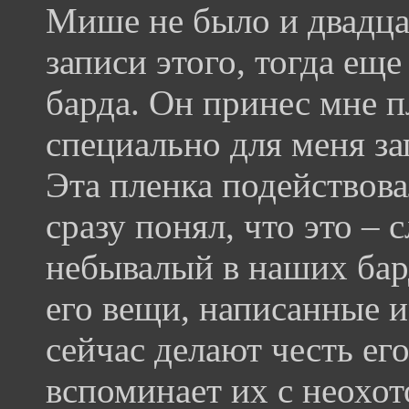
Мише не было и двадца
записи этого, тогда ещ
барда. Он принес мне 
специально для меня за
Эта пленка подействова
сразу понял, что это –
небывалый в наших бар
его вещи, написанные им
сейчас делают честь его
вспоминает их с неохот