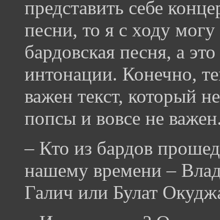
представить себе конце
песни, то я с ходу могу
бардовская песня, а это
интонации. Конечно, те
важен текст, который не
попсы и вовсе не важен
– Кто из бардов проше
нашему времени – Вла
Галич или Булат Окудж