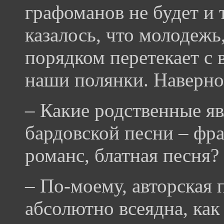
графоманов не будет и 
казалось, что молодежь
порядком перетекает с
наши полянки. Наверное,
– Какие родственные яв
бардовской песни – фра
романс, блатная песня?
– По-моему, авторская 
абсолютно всеядна, как