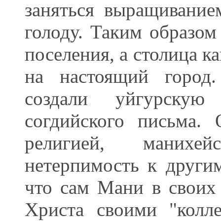
заняться выращивание
голоду. Таким образом
поселения, а столица к
на настоящий город
создали уйгурскую
согдийского письма. 
религией, манихе
нетерпимость к другим
что сам Мани в своих 
Христа своими "колле