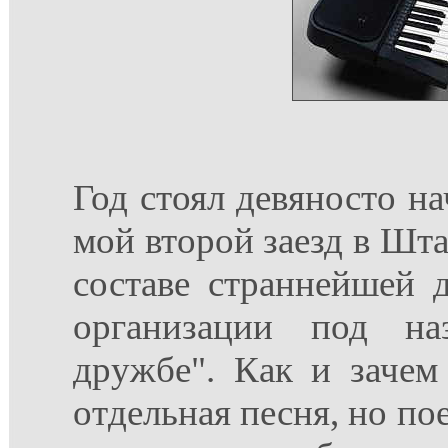
Год стоял девяносто на
мой второй заезд в Шта
составе страннейшей 
организации под на
дружбе". Как и зачем
отдельная песня, но пое