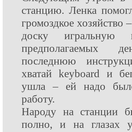
станцию. Ленка помог
громоздкое хозяйство –
доску игральную
предполагаемых 
последнюю инструк
хватай keyboard и бе
ушла – ей надо был
работу.
Народу на станции б
полно, и на глазах у