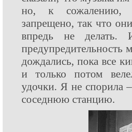
но, к сожалению, 
запрещено, так что они
впредь не делать. 
предупредительность м
дождались, пока все ки
и только потом веле
удочки. Я не спорила –
соседнюю станцию.