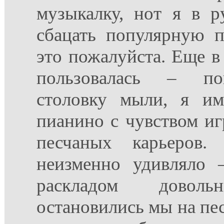
музыкалку, нот я в р
сбацать популярную п
это пожалуйста. Еще в
пользовалась – по
столовку мыли, я им
пианино с чувством иг
песчаных карьеров
неизменно удивляло 
раскладом дово
остановились мы на пес