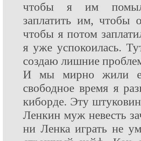
чтобы я им помыл
заплатить им, чтобы 
чтобы я потом заплати
я уже успокоилась. Тут
создаю лишние проблем
И мы мирно жили е
свободное время я раз
киборде. Эту штуковин
Ленкин муж невесть зач
ни Ленка играть не ум