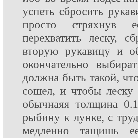
успеть сбросить рукав
просто стряхнув е
перехватить леску, с
вторую рукавицу и о
окончательно выбират
должна быть такой, чт
сошел, и чтобы леску 
обычнаяя толщина 0.
рыбину к лунке, с труд
медленно тащишь ее