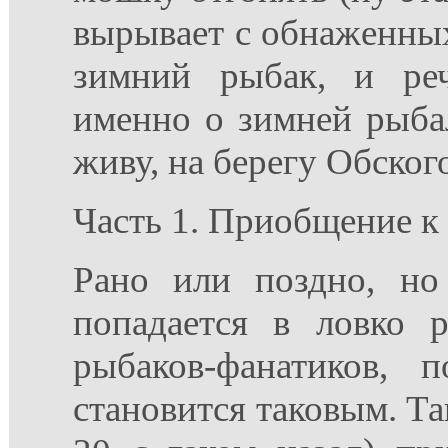
вырывает с обнаженных
зимний рыбак, и ре
именно о зимней рыба
живу, на берегу Обског
Часть 1. Приобщение к
Рано или поздно, но
попадается в ловко р
рыбаков-фанатиков, 
становится таковым. Та