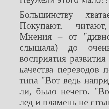
Большинству хват
Покупают, читают,
Мнения – от "дивно
слышала) до очен
восприятия развития 
качества переводов 
типа "Вот ведь напри
ли, было нечего. "Во
лед и пламень не стол