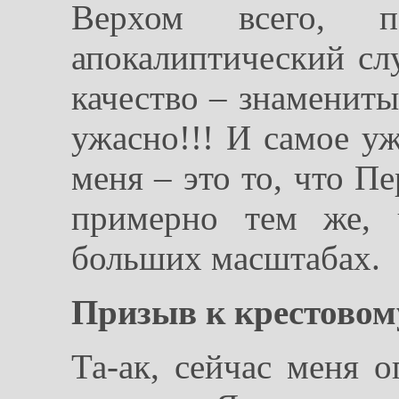
Верхом всего, п
апокалиптический слу
качество – знамениты
ужасно!!! И самое уж
меня – это то, что П
примерно тем же, 
больших масштабах.
Призыв к крестовом
Та-ак, сейчас меня о