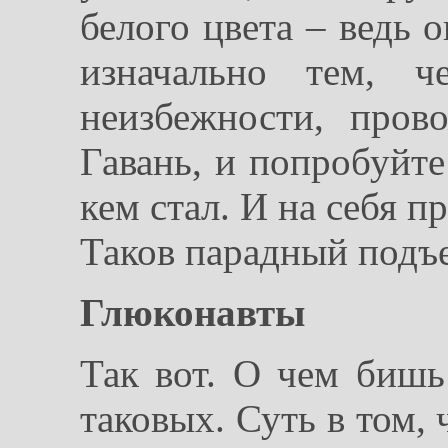
белого цвета – вед
изначально тем, ч
неизбежности, про
Гавань, и попробуйте
кем стал. И на себя п
Таков парадный подъе
Глюконавты
Так вот. О чем бишь
таковых. Суть в том,