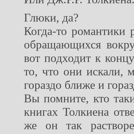
Глюки, да?
Когда-то романтики 
обращающихся вокру
вот подходит к концу
то, что они искали,
гораздо ближе и гора
Вы помните, кто та
книгах Толкиена отв
же он так раствор