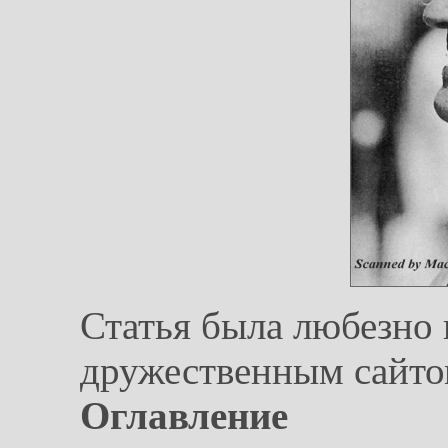
Статья была любезно 
дружественным сайто
Оглавление