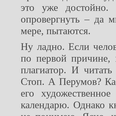
это уже достойно.
опровергнуть – да 
мере, пытаются.
Ну ладно. Если чело
по первой причине, 
плагиатор. И читать 
Стоп. А Перумов? Ка
его художественное
календарю. Однако к