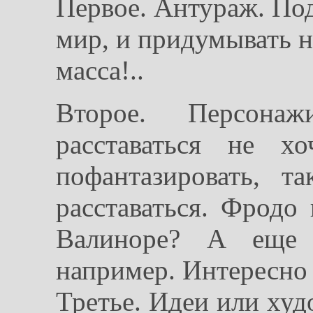
Первое. Антураж. По
мир, и придумывать н
масса!..
Второе. Персонаж
расставаться не х
пофантазировать, 
расставаться. Фродо
Валиноре? А еще 
например. Интересно
Третье. Идеи или худ