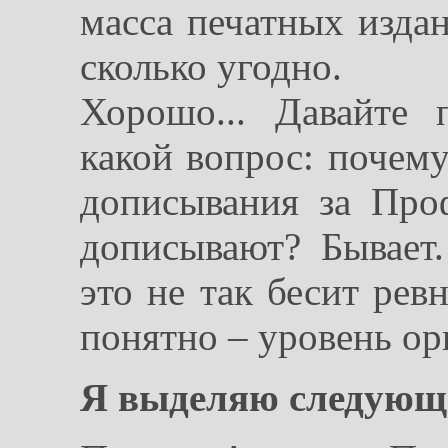
масса печатных издан
сколько угодно.
Хорошо... Давайте 
какой вопрос: поче
дописывания за Про
дописывают? Бывает
это не так бесит рев
понятно – уровень ор
Я выделяю следующ