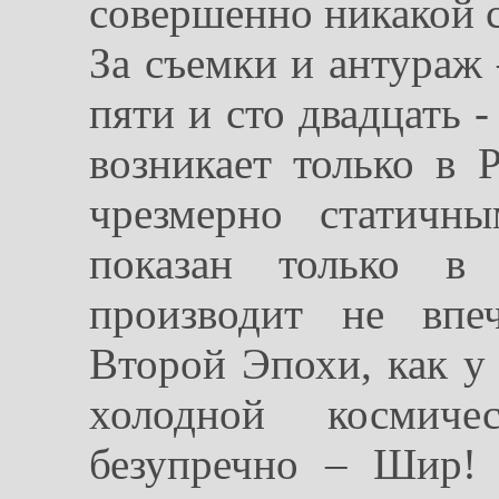
совершенно никакой 
За съемки и антураж 
пяти и сто двадцать 
возникает только в 
чрезмерно статичн
показан только в
производит не впе
Второй Эпохи, как у
холодной космиче
безупречно – Шир!