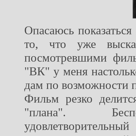
Опасаюсь показаться
то, что уже выска
посмотревшими филь
"ВК" у меня настольк
дам по возможности п
Фильм резко делитс
"плана". Бесп
удовлетворительный