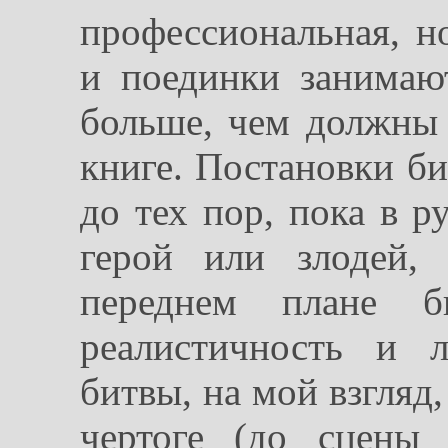
профессиональная, н
и поединки занимаю
больше, чем должны 
книге. Постановки б
до тех пор, пока в р
герой или злодей,
переднем плане би
реалистичность и 
битвы, на мой взгляд
чертоге (до сцены