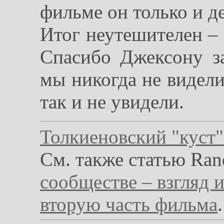
фильме он только и дел
Итог неутешителен – 
Спасибо Джексону з
мы никогда не видели
так и не увидели.
Толкиеновский "куст"
См. также статью Rand
сообществе – взгляд 
вторую часть фильма
.