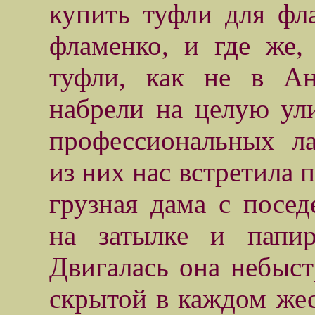
купить туфли для фл
фламенко, и где же,
туфли, как не в А
набрели на целую ул
профессиональных л
из них нас встретила 
грузная дама с посе
на затылке и папир
Двигалась она небыст
скрытой в каждом жес