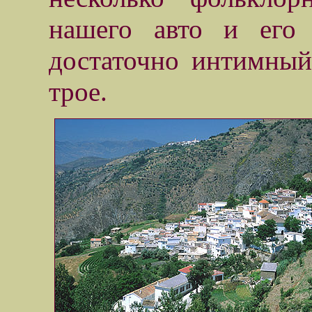
нашего авто и его 
достаточно интимный
трое.