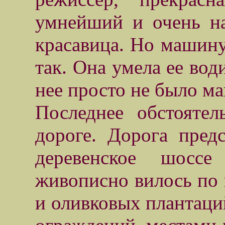
умнейший и очень на
красавица. Но машину 
так. Она умела ее вод
нее просто не было м
Последнее обстояте
дороге. Дорога пред
деревенское шоссе
живописно вилось по 
и оливковых плантаци