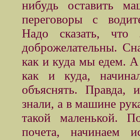
нибудь оставить ма
переговоры с води
Надо сказать, что
доброжелательны. Сна
как и куда мы едем. А
как и куда, начина
объяснять. Правда, 
знали, а в машине рук
такой маленькой. П
почета, начинаем и