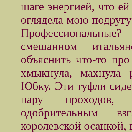
шаге энергией, что е
оглядела мою подругу 
Профессиональные?
смешанном итальянс
объяснить что-то про
хмыкнула, махнула 
Юбку. Эти туфли сиде
пару проходов,
одобрительным в
королевской осанкой,