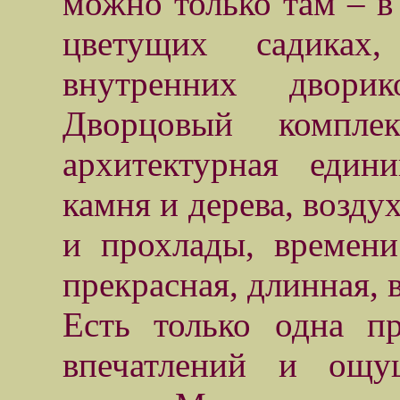
можно только там – в
цветущих садиках
внутренних двори
Дворцовый компл
архитектурная един
камня и дерева, воздух
и прохлады, времени
прекрасная, длинная, в
Есть только одна п
впечатлений и ощу