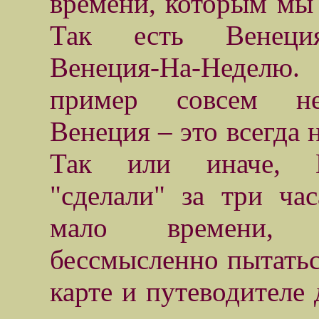
времени, которым мы 
Так есть Венеци
Венеция-На-Неделю
пример совсем н
Венеция – это всегда 
Так или иначе, 
"сделали" за три час
мало времени, с
бессмысленно пытатьс
карте и путеводителе