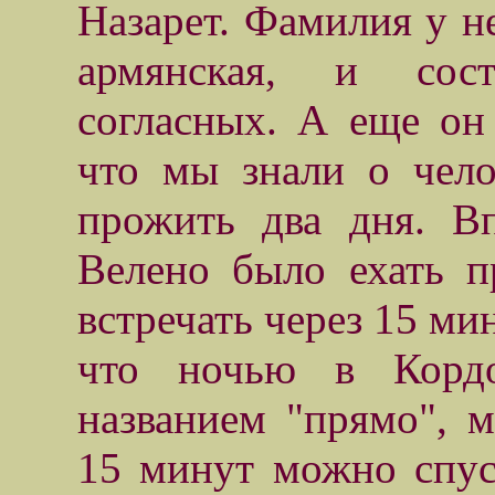
Назарет. Фамилия у не
армянская, и сос
согласных. А еще он 
что мы знали о чело
прожить два дня. Вп
Велено было ехать 
встречать через 15 ми
что ночью в Корд
названием "прямо", м
15 минут можно спус