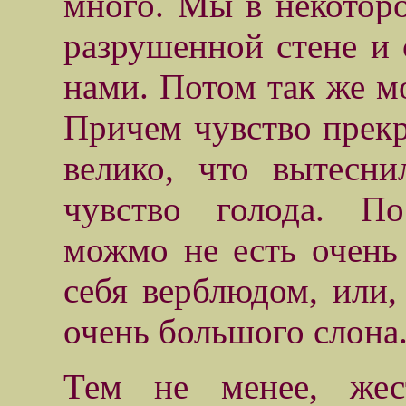
много. Мы в некоторо
разрушенной стене и 
нами. Потом так же мо
Причем чувство прекр
велико, что вытесни
чувство голода. П
можмо не есть очень 
себя верблюдом, или,
очень большого слона
Тем не менее, жес