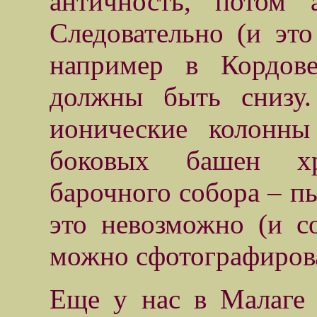
античность, потом 
Следовательно (и это
например в Кордове
должны быть снизу.
ионические колонны
боковых башен хри
барочного собора – п
это невозможно (и с
можно сфотографиров
Еще у нас в Малаге