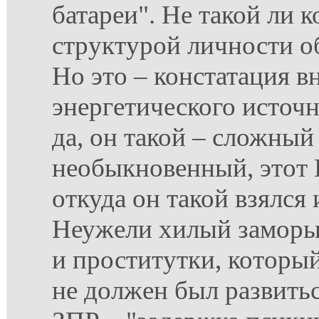
батареи". Не такой ли 
структурой личности о
Но это – констатация в
энергетического источни
да, он такой – сложный
необыкновенный, этот
откуда он такой взялся 
Неужели хилый заморы
и проститутки, которы
не должен был развить