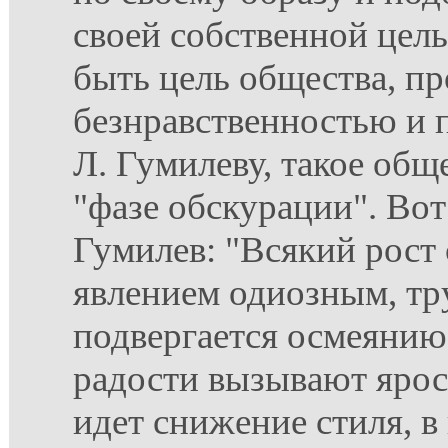
своей собственной цел
быть цель общества, п
безнравственностью и 
Л. Гумилеву, такое общ
"фазе обскурации". Вот
Гумилев: "Всякий рост 
явлением одиозным, т
подвергается осмеянию
радости вызывают ярост
идет снижение стиля, в