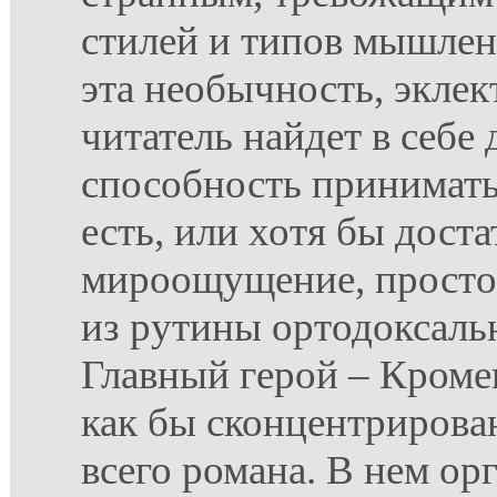
стилей и типов мышлен
эта необычность, эклек
читатель найдет в себе
способность принимать
есть, или хотя бы дос
мироощущение, просто 
из рутины ортодоксаль
Главный герой – Кроме
как бы сконцентрирова
всего романа. В нем ор