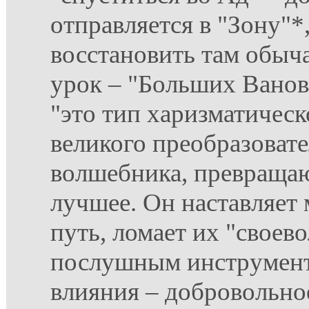
отправляется в "Зону"*
восстановить там обыч
урок – "Больших Ванов"
"это тип харизматическ
великого преобразовате
волшебника, превращаю
лучшее. Он наставляет
путь, ломает их "своево
послушным инструмент
влияния – добровольно