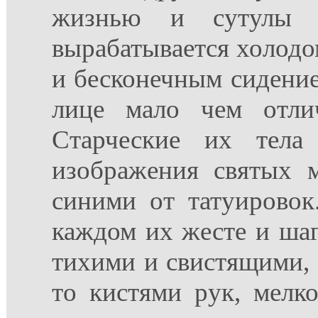
жизнью и сутулы т
вырабатывается холодо
и бесконечным сидение
лице мало чем отли
Старческие их тела
изображения святых 
синими от татуировок.
каждом их жесте и шаг
тихими и свистящими, 
то кистями рук, мелк