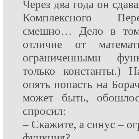
Через два года он сда
Комплексного Пер
смешно… Дело в том
отличие от математи
ограниченными фун
только константы.) 
опять попасть на Борач
может быть, обошлос
спросил:
– Скажите, а синус – о
функция?