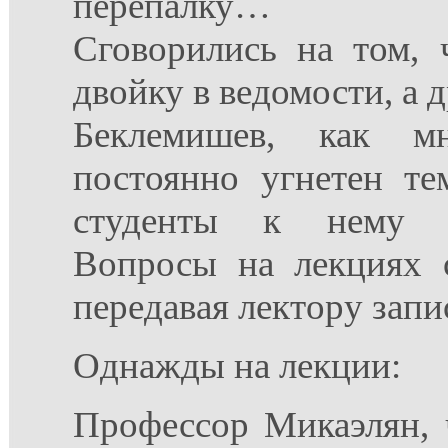
перепалку…
Сговорились на том, 
двойку в ведомости, а 
Беклемишев, как м
постоянно угнетен те
студенты к нему п
Вопросы на лекциях с
передавая лектору запи
Однажды на лекции:
Профессор Микаэлян,