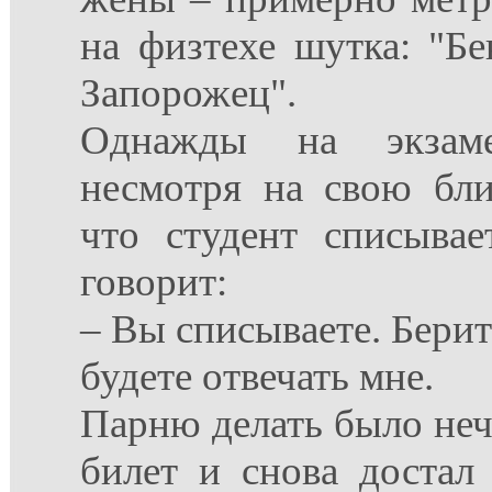
на физтехе шутка: "Б
Запорожец".
Однажды на экзаме
несмотря на свою бли
что студент списыва
говорит:
– Вы списываете. Берит
будете отвечать мне.
Парню делать было нече
билет и снова достал