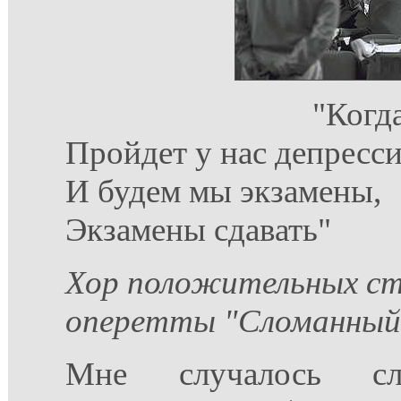
"Когда
Пройдет у нас депресси
И будем мы экзамены,
Экзамены сдавать"
Хор положительных ст
оперетты "Сломанный
Мне случалось сл