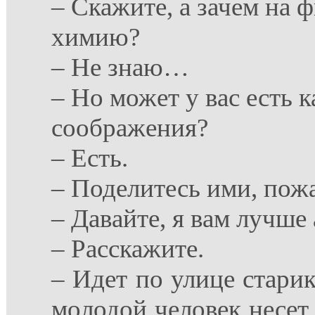
– Скажите, а зачем на 
химию?
– Не знаю…
– Но может у вас есть к
соображения?
– Есть.
– Поделитесь ими, пож
– Давайте, я вам лучше
– Расскажите.
– Идет по улице старик
молодой человек несет