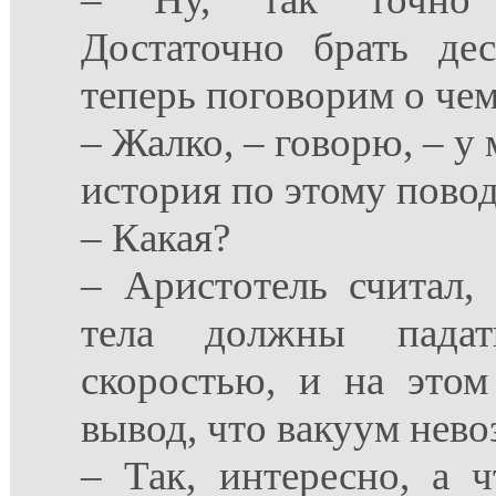
Достаточно брать дес
теперь поговорим о чем
– Жалко, – говорю, – у
история по этому повод
– Какая?
– Аристотель считал,
тела должны падат
скоростью, и на этом
вывод, что вакуум нев
– Так, интересно, а 