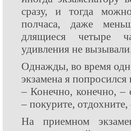
сразу, и тогда можн
полчаса, даже мень
длящиеся четыре ч
удивления не вызывали
Однажды, во время одн
экзамена я попросился
– Конечно, конечно, – 
– покурите, отдохните
На приемном экзаме