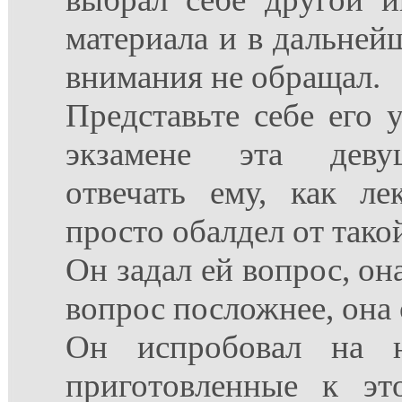
материала и в дальней
внимания не обращал.
Представьте себе его у
экзамене эта деву
отвечать ему, как ле
просто обалдел от тако
Он задал ей вопрос, она
вопрос посложнее, она 
Он испробовал на н
приготовленные к эт