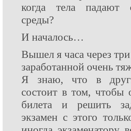
когда тела падают 
среды?
И началось…
Вышел я часа через три
заработанной очень тя
Я знаю, что в друг
состоит в том, чтобы 
билета и решить за
экзамен с этого тольк
иногда экзаменатору в