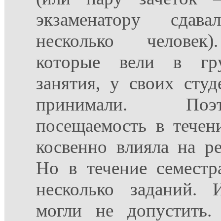
экзаменатору сдава
несколько человек)
которые вели в гру
занятия, у своих сту
принимали. По
посещаемость в течен
косвенно влияла на ре
Но в течение семестр
несколько заданий. 
могли не допустить.