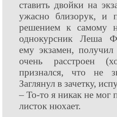
ставить двойки на эк
ужасно близорук, и 
решением к самому н
однокурсник Леша Ф
ему экзамен, получил
очень расстроен (х
признался, что не з
Заглянул в зачетку, исп
– То-то я никак не мог 
листок нюхает.