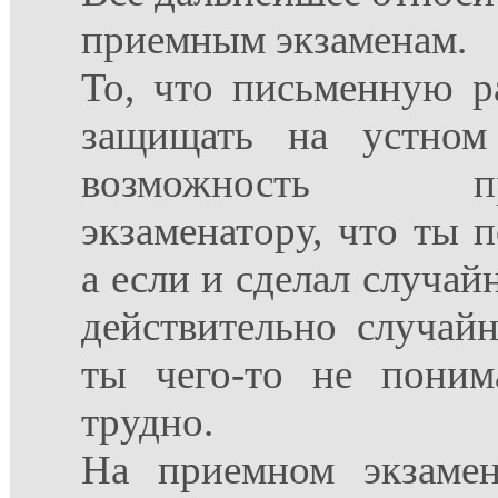
приемным экзаменам.
То, что письменную 
защищать на устном 
возможность прод
экзаменатору, что ты 
а если и сделал случай
действительно случай
ты чего-то не поним
трудно.
На приемном экзаме